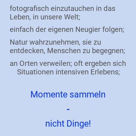
fotografisch einzutauchen in das
Leben, in unsere Welt;
einfach der eigenen Neugier folgen;
Natur wahrzunehmen, sie zu
entdecken, Menschen zu begegnen;
an Orten verweilen; oft ergeben sich
Situationen intensiven Erlebens;
Momente sammeln
-
nicht Dinge!