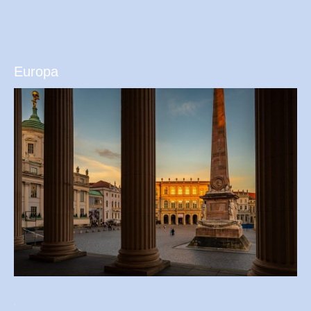
Europa
.